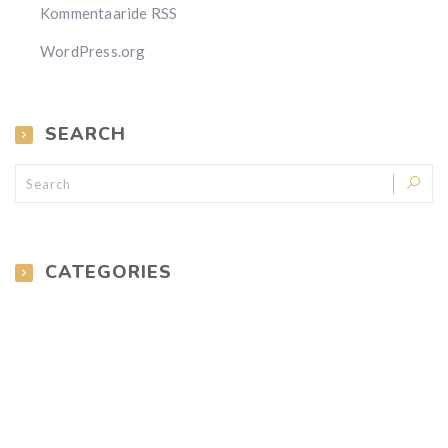
Kommentaaride RSS
WordPress.org
SEARCH
CATEGORIES